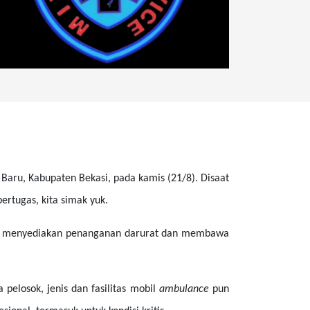
Baru, Kabupaten Bekasi, pada kamis (21/8). Disaat
ertugas, kita simak yuk.
am menyediakan penanganan darurat dan membawa
pelosok, jenis dan fasilitas mobil
ambulance
pun