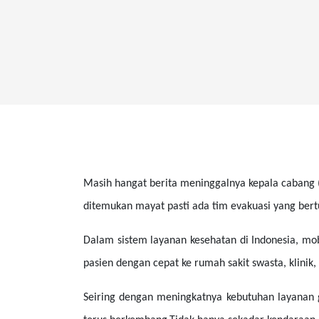
Masih hangat berita meninggalnya kepala cabang (
ditemukan mayat pasti ada tim evakuasi yang ber
Dalam sistem layanan kesehatan di Indonesia, mo
pasien dengan cepat ke rumah sakit swasta, klinik
Seiring dengan meningkatnya kebutuhan layanan ga