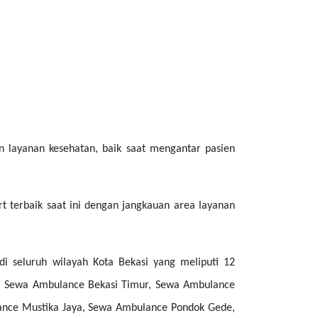
layanan kesehatan, baik saat mengantar pasien
t terbaik saat ini dengan jangkauan area layanan
i seluruh wilayah Kota Bekasi yang meliputi 12
n, Sewa Ambulance Bekasi Timur, Sewa Ambulance
ance Mustika Jaya, Sewa Ambulance Pondok Gede,