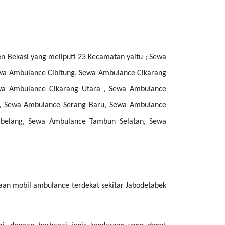
 Bekasi yang meliputi 23 Kecamatan yaitu ; Sewa
a Ambulance Cibitung, Sewa Ambulance Cikarang
ewa Ambulance Cikarang Utara , Sewa Ambulance
, Sewa Ambulance Serang Baru, Sewa Ambulance
belang, Sewa Ambulance Tambun Selatan, Sewa
an mobil ambulance terdekat sekitar Jabodetabek