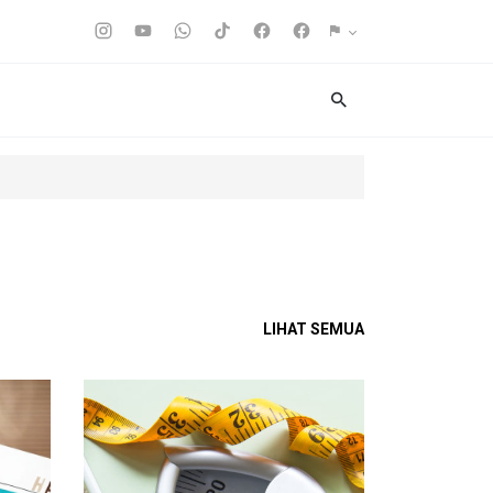
LIHAT SEMUA