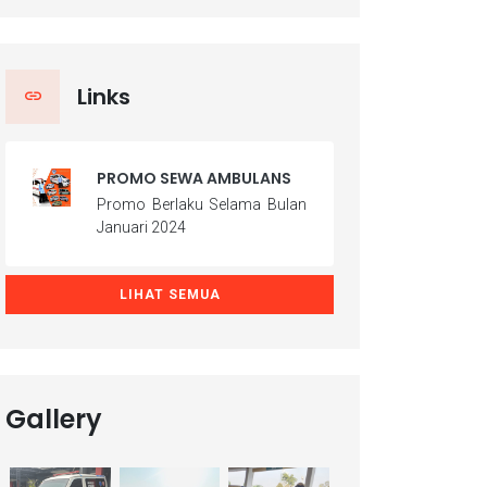
Links
PROMO SEWA AMBULANS
Promo Berlaku Selama Bulan
Januari 2024
LIHAT SEMUA
Gallery