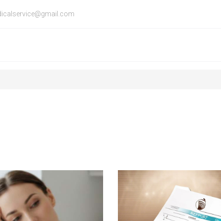
icalservice@gmail.com