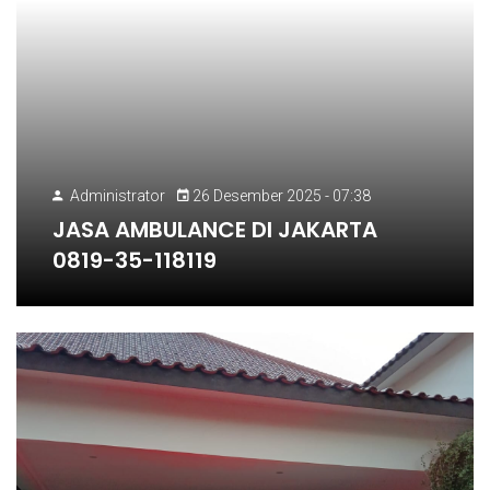
Administrator
26 Desember 2025 - 07:38
JASA AMBULANCE DI JAKARTA
0819-35-118119