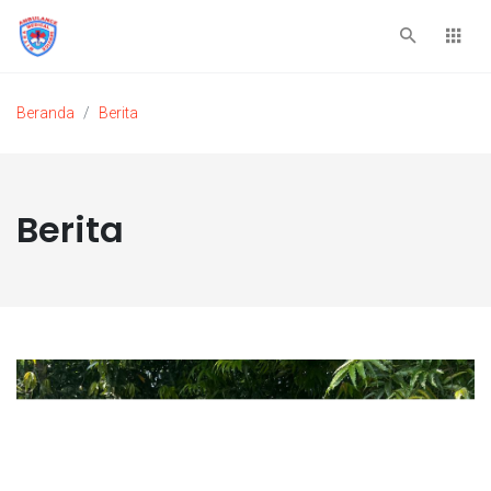
Beranda
Berita
Berita