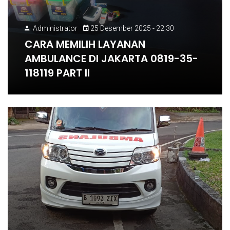
Administrator
25 Desember 2025 - 22:30
CARA MEMILIH LAYANAN
AMBULANCE DI JAKARTA 0819-35-
118119 PART II