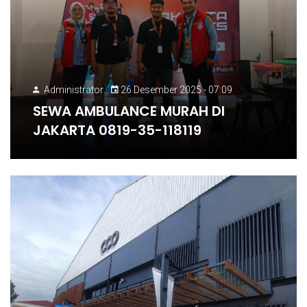
Administrator
26 Desember 2025 - 07:09
SEWA AMBULANCE MURAH DI
JAKARTA 0819-35-118119