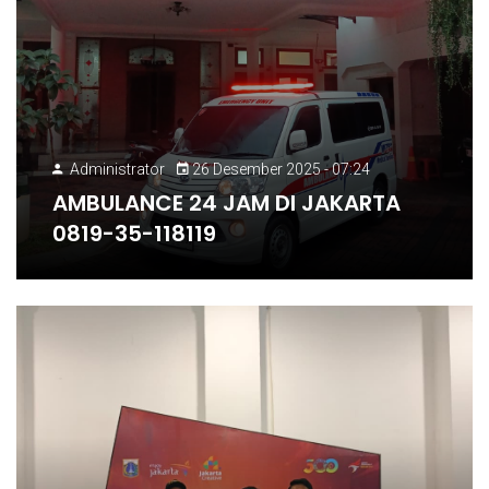
Administrator
26 Desember 2025 - 07:24
AMBULANCE 24 JAM DI JAKARTA
0819-35-118119